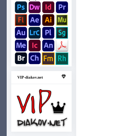
VIP-diakov.net