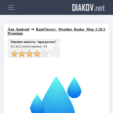
DIAKOV
.net
Для Android
⇒
RainViewer: Weather Radar Map 2.20.5
Premium
Оцените новость / программу!
4,1
из 5, всего оценок -
14