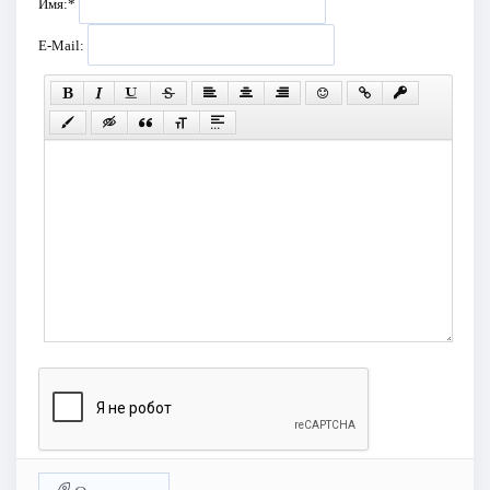
Имя:
*
E-Mail: