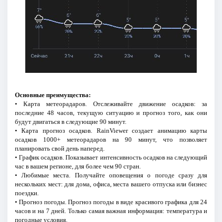
Основные преимущества:
• Карта метеорадаров. Отслеживайте движение осадков: за
последние 48 часов, текущую ситуацию и прогноз того, как они
будут двигаться в следующие 90 минут.
• Карта прогноз осадков. RainViewer создает анимацию карты
осадков 1000+ метеорадаров на 90 минут, что позволяет
планировать свой день наперед.
• График осадков. Показывает интенсивность осадков на следующий
час в вашем регионе, для более чем 90 стран.
• Любимые места. Получайте оповещения о погоде сразу для
нескольких мест: для дома, офиса, места вашего отпуска или бизнес
поездки.
• Прогноз погоды. Прогноз погоды в виде красивого графика для 24
часов и на 7 дней. Только самая важная информация: температура и
погодные условия.