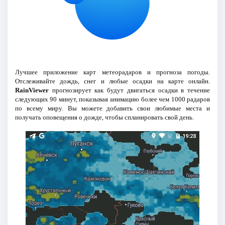
Лучшее приложение карт метеорадаров и прогноза погоды.
Отслеживайте дождь, снег и любые осадки на карте онлайн.
RainViewer
прогнозирует как будут двигаться осадки в течение
следующих 90 минут, показывая анимацию более чем 1000 радаров
по всему миру. Вы можете добавить свои любимые места и
получать оповещения о дожде, чтобы спланировать свой день.