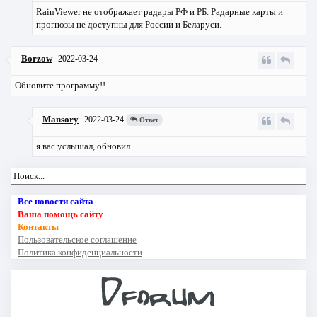
RainViewer не отображает радары РФ и РБ. Радарные карты и
прогнозы не доступны для России и Беларуси.
Borzow
2022-03-24
Обновите программу!!
Mansory
2022-03-24
Ответ
я вас услышал, обновил
Все новости сайта
Ваша помощь сайту
Контакты
Пользовательское соглашение
Политика конфиденциальности