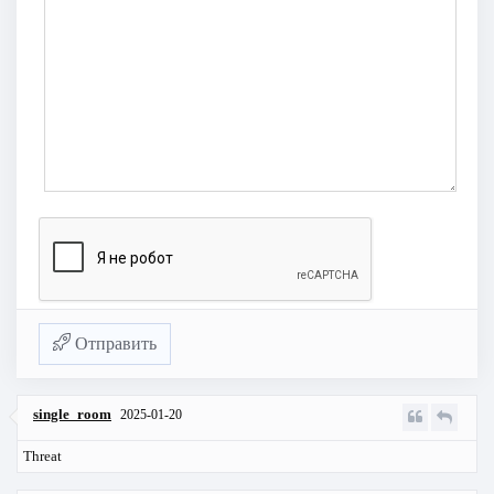
Отправить
single_room
2025-01-20
Threat