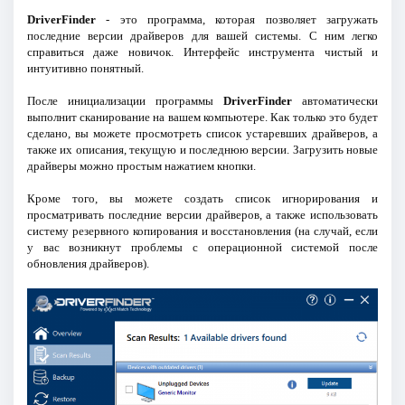
DriverFinder
- это программа, которая позволяет загружать
последние версии драйверов для вашей системы. С ним легко
справиться даже новичок. Интерфейс инструмента чистый и
интуитивно понятный.
После инициализации программы
DriverFinder
автоматически
выполнит сканирование на вашем компьютере. Как только это будет
сделано, вы можете просмотреть список устаревших драйверов, а
также их описания, текущую и последнюю версии. Загрузить новые
драйверы можно простым нажатием кнопки.
Кроме того, вы можете создать список игнорирования и
просматривать последние версии драйверов, а также использовать
систему резервного копирования и восстановления (на случай, если
у вас возникнут проблемы с операционной системой после
обновления драйверов).