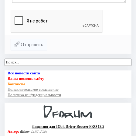
Отправить
Все новости сайта
Ваша помощь сайту
Контакты
Пользовательское соглашение
Политика конфиденциальности
Лицензия для IObit Driver Booster PRO 13.5
Автор:
diakov
22.07.2026