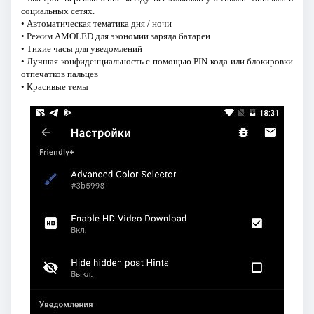
социальных сетях.
• Автоматическая тематика дня / ночи
• Режим AMOLED для экономии заряда батареи
• Тихие часы для уведомлений
• Лучшая конфиденциальность с помощью PIN-кода или блокировки
отпечатков пальцев
• Красивые темы