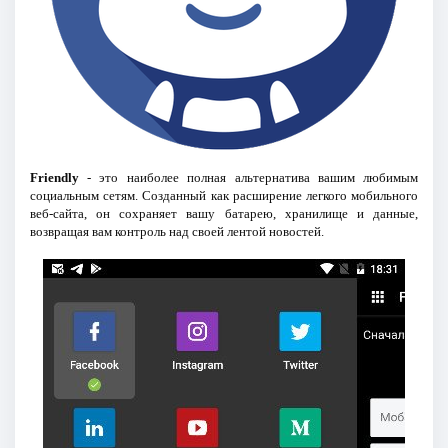
Friendly
- это наиболее полная альтернатива вашим любимым
социальным сетям. Созданный как расширение легкого мобильного
веб-сайта, он сохраняет вашу батарею, хранилище и данные,
возвращая вам контроль над своей лентой новостей.