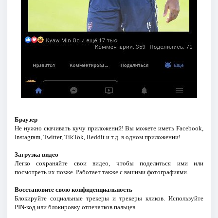
Браузер
Не нужно скачивать кучу приложений! Вы можете иметь Facebook,
Instagram, Twitter, TikTok, Reddit и т.д. в одном приложении!
Загрузка видео
Легко сохраняйте свои видео, чтобы поделиться ими или
посмотреть их позже. Работает также с вашими фотографиями.
Восстановите свою конфиденциальность
Блокируйте социальные трекеры и трекеры кликов. Используйте
PIN-код или блокировку отпечатков пальцев.