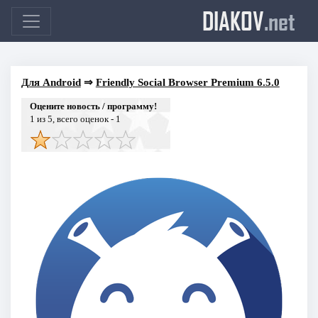
DIAKOV
.net
Для Android
⇒
Friendly Social Browser Premium 6.5.0
Оцените новость / программу!
1
из 5, всего оценок -
1