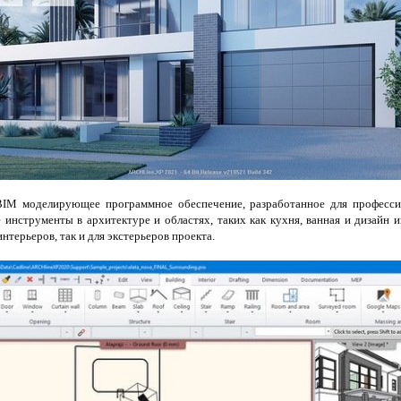
IM моделирующее программное обеспечение, разработанное для професси
инструменты в архитектуре и областях, таких как кухня, ванная и дизайн 
нтерьеров, так и для экстерьеров проекта.