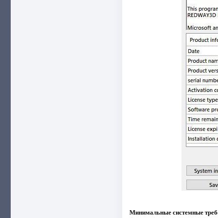
Минимальные системные треб