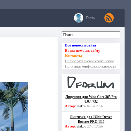
Гость
Все новости сайта
Ваша помощь сайту
Контакты
Пользовательское соглашение
Политика конфиденциальности
Лицензия для Wise Care 365 Pro
8.0.4.732
Автор:
diakov
07.08.2026
Лицензия для IObit Driver
Booster PRO 13.5
Автор:
diakov
22.07.2026