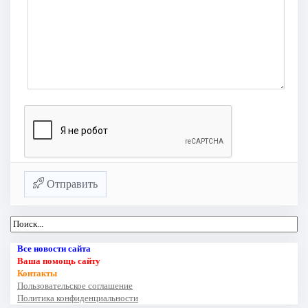
Отправить
Все новости сайта
Ваша помощь сайту
Контакты
Пользовательское соглашение
Политика конфиденциальности