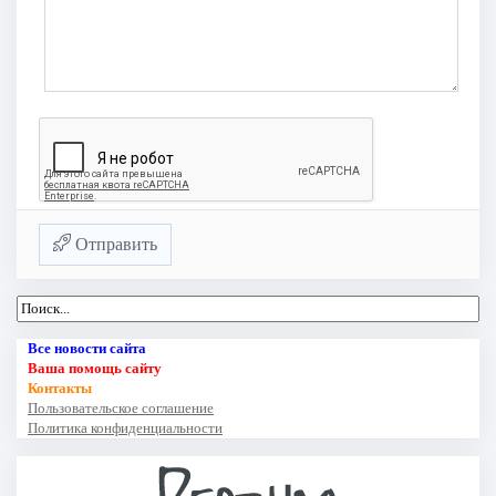
Отправить
Все новости сайта
Ваша помощь сайту
Контакты
Пользовательское соглашение
Политика конфиденциальности