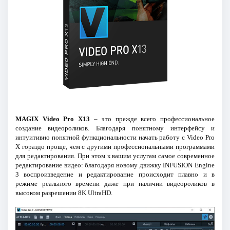
MAGIX Video Pro X13
– это прежде всего профессиональное
создание видеороликов. Благодаря понятному интерфейсу и
интуитивно понятной функциональности начать работу с Video Pro
X гораздо проще, чем с другими профессиональными программами
для редактирования. При этом к вашим услугам самое современное
редактирование видео: благодаря новому движку INFUSION Engine
3 воспроизведение и редактирование происходит плавно и в
режиме реального времени даже при наличии видеороликов в
высоком разрешении 8K UltraHD.