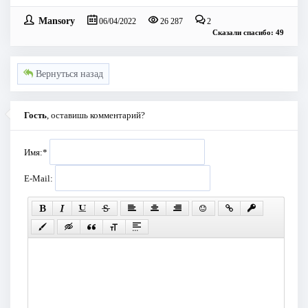
Mansory
06/04/2022
26 287
2
Сказали спасибо: 49
Вернуться назад
Гость
, оставишь комментарий?
Имя:
*
E-Mail: