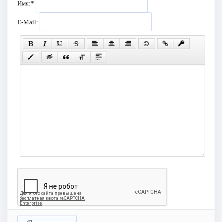
Имя:
*
E-Mail: