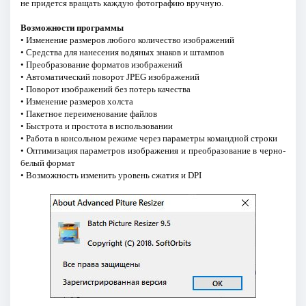
не придется вращать каждую фотографию вручную.
Возможности программы
• Изменение размеров любого количество изображений
• Средства для нанесения водяных знаков и штампов
• Преобразование форматов изображений
• Автоматический поворот JPEG изображений
• Поворот изображений без потерь качества
• Изменение размеров холста
• Пакетное переименование файлов
• Быстрота и простота в использовании
• Работа в консольном режиме через параметры командной строки
• Оптимизация параметров изображения и преобразование в черно-
белый формат
• Возможность изменить уровень сжатия и DPI