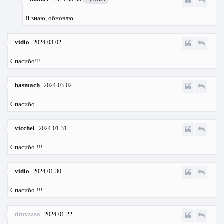
Я знаю, обновлю
vidio
2024-03-02
Спасибо!!!
basmach
2024-03-02
Спасибо
vicchel
2024-01-31
Спасибо !!!
vidio
2024-01-30
Спасибо !!!
timxzzza
2024-01-22