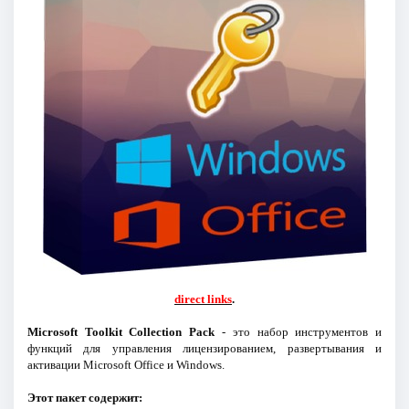
direct links
.
Microsoft Toolkit Collection Pack
- это набор инструментов и
функций для управления лицензированием, развертывания и
активации Microsoft Office и Windows.
Этот пакет содержит: