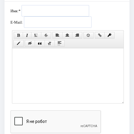
Имя:
*
E-Mail: