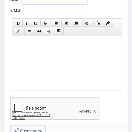
E-Mail:
Отправить