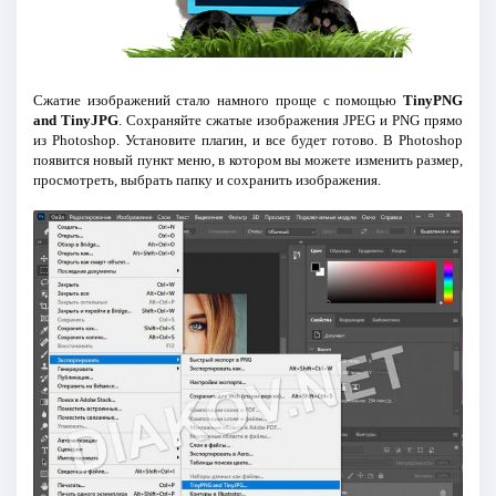
Сжатие изображений стало намного проще с помощью
TinyPNG
and TinyJPG
. Сохраняйте сжатые изображения JPEG и PNG прямо
из Photoshop. Установите плагин, и все будет готово. В Photoshop
появится новый пункт меню, в котором вы можете изменить размер,
просмотреть, выбрать папку и сохранить изображения.