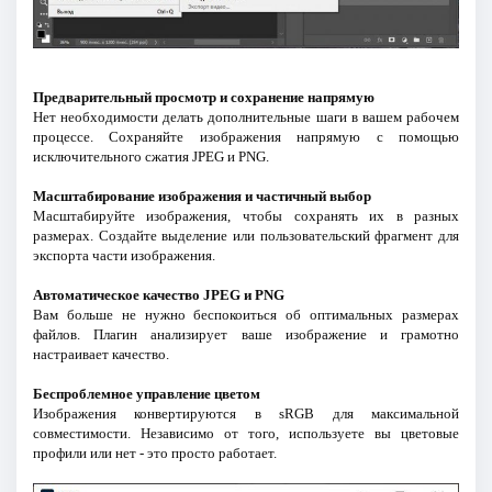
Предварительный просмотр и сохранение напрямую
Нет необходимости делать дополнительные шаги в вашем рабочем
процессе. Сохраняйте изображения напрямую с помощью
исключительного сжатия JPEG и PNG.
Масштабирование изображения и частичный выбор
Масштабируйте изображения, чтобы сохранять их в разных
размерах. Создайте выделение или пользовательский фрагмент для
экспорта части изображения.
Автоматическое качество JPEG и PNG
Вам больше не нужно беспокоиться об оптимальных размерах
файлов. Плагин анализирует ваше изображение и грамотно
настраивает качество.
Беспроблемное управление цветом
Изображения конвертируются в sRGB для максимальной
совместимости. Независимо от того, используете вы цветовые
профили или нет - это просто работает.