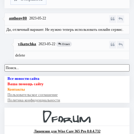
anthony80
2023-05-22
Да, отличный вариант. Не нужно теперь использовать онлайн сервис.
vikatschka
2023-05-22
Ответ
delete
Все новости сайта
Ваша помощь сайту
Контакты
Пользовательское соглашение
Политика конфиденциальности
Лицензия для Wise Care 365 Pro 8.0.4.732