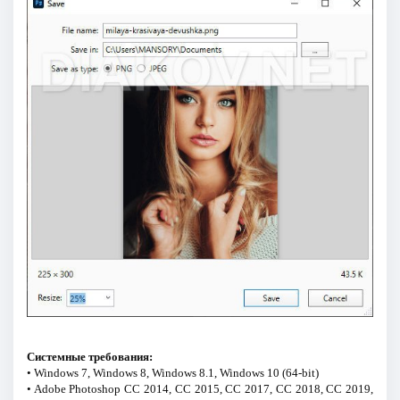
Системные требования:
• Windows 7, Windows 8, Windows 8.1, Windows 10 (64-bit)
• Adobe Photoshop CC 2014, CC 2015, CC 2017, CC 2018, CC 2019,