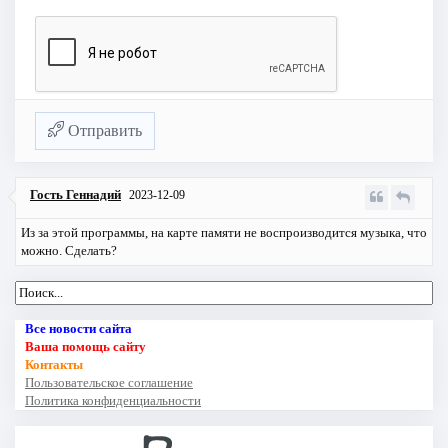
Отправить
Гость Геннадий
2023-12-09
Из за этой программы, на карте памяти не воспроизводится музыка, что
можно. Сделать?
Все новости сайта
Ваша помощь сайту
Контакты
Пользовательское соглашение
Политика конфиденциальности