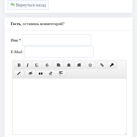
Вернуться назад
Гость
, оставишь комментарий?
Имя:
*
E-Mail: