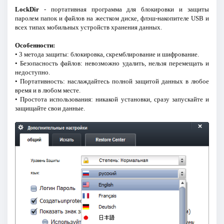
LockDir
- портативная программа для блокировки и защиты
паролем папок и файлов на жестком диске, флэш-накопителе USB и
всех типах мобильных устройств хранения данных.
Особенности:
• 3 метода защиты: блокировка, скремблирование и шифрование.
• Безопасность файлов: невозможно удалить, нельзя перемещать и
недоступно.
• Портативность: наслаждайтесь полной защитой данных в любое
время и в любом месте.
• Простота использования: никакой установки, сразу запускайте и
защищайте свои данные.