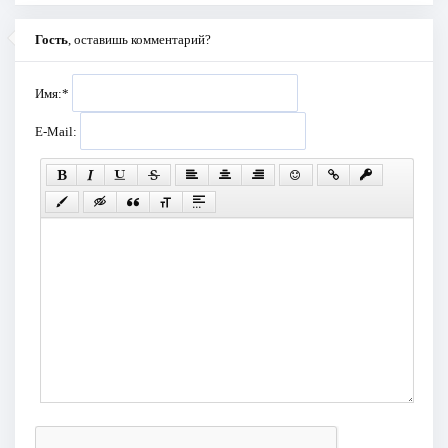
Гость
, оставишь комментарий?
Имя:
*
E-Mail: