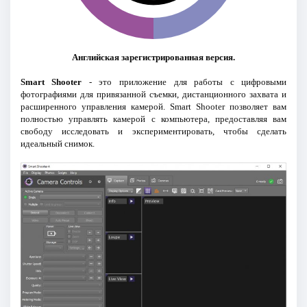
Английская зарегистрированная версия.
Smart Shooter
- это приложение для работы с цифровыми
фотографиями для привязанной съемки, дистанционного захвата и
расширенного управления камерой. Smart Shooter позволяет вам
полностью управлять камерой с компьютера, предоставляя вам
свободу исследовать и экспериментировать, чтобы сделать
идеальный снимок.