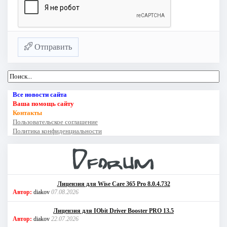
Отправить
Все новости сайта
Ваша помощь сайту
Контакты
Пользовательское соглашение
Политика конфиденциальности
Лицензия для Wise Care 365 Pro 8.0.4.732
Автор:
diakov
07.08.2026
Лицензия для IObit Driver Booster PRO 13.5
Автор:
diakov
22.07.2026