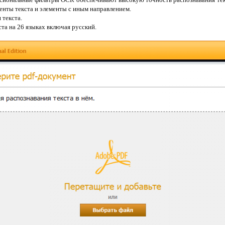
нты текста и элементы с иным направлением.
 текста.
та на 26 языках включая русский.