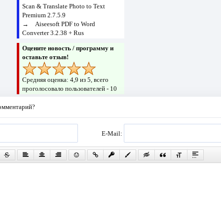
Scan & Translate Photo to Text
Premium 2.7.5.9
→
Aiseesoft PDF to Word
Converter 3.2.38 + Rus
Оцените новость / программу и
оставьте отзыв!
Средняя оценка:
4,9
из 5, всего
проголосовало пользователей -
10
комментарий?
E-Mail: