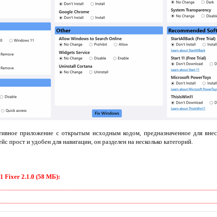
тивное приложение с открытым исходным кодом, предназначенное для внес
йс прост и удобен для навигации, он разделен на несколько категорий.
Fixer 2.1.0 (58 МБ):