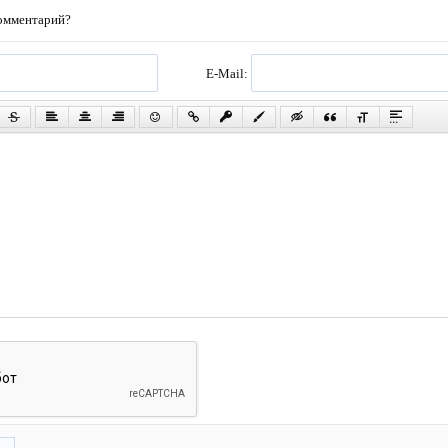
комментарий?
E-Mail: