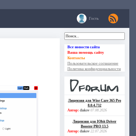
Гость
Все новости сайта
Ваша помощь сайту
Контакты
Пользовательское соглашение
Политика конфиденциальности
Лицензия для Wise Care 365 Pro
8.0.4.732
Автор:
diakov
07.08.2026
Лицензия для IObit Driver
Booster PRO 13.5
Автор:
diakov
22.07.2026