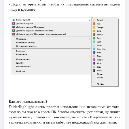
• Люди, которые хотят, чтобы их операционная система выглядела
чище и красивее.
Как это использовать?
FolderHighlight очень прост в использовании, независимо от того,
сколько вы знаете о своем ПК. Чтобы изменить цвет папки, щелкните
нужную папку правой кнопкой мыши, выберите «Выделение папки»
в контекстном меню, а затем выберите подходящий вид для папки.