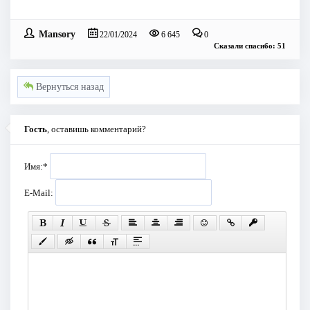
Mansory
22/01/2024
6 645
0
Сказали спасибо: 51
Вернуться назад
Гость
, оставишь комментарий?
Имя:
*
E-Mail: