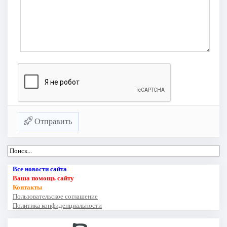
Отправить
Все новости сайта
Ваша помощь сайту
Контакты
Пользовательское соглашение
Политика конфиденциальности