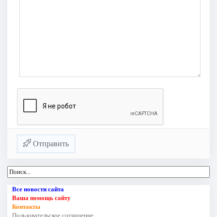
Отправить
Все новости сайта
Ваша помощь сайту
Контакты
Пользовательское соглашение