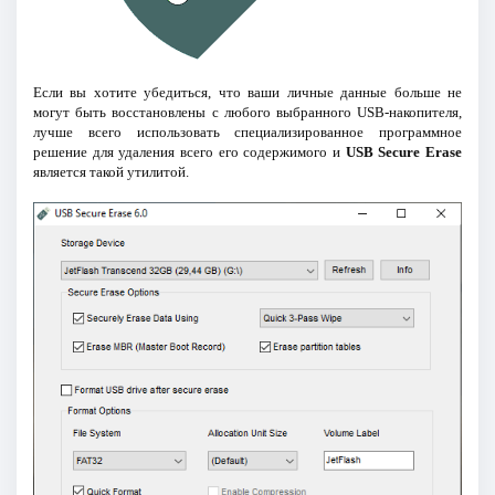
Если вы хотите убедиться, что ваши личные данные больше не
могут быть восстановлены с любого выбранного USB-накопителя,
лучше всего использовать специализированное программное
решение для удаления всего его содержимого и
USB Secure Erase
является такой утилитой.