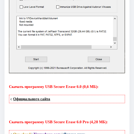
Скачать программу USB Secure Erase 6.0 (0,6 МБ):
с
Официального сайта
Скачать программу USB Secure Erase 6.0 Pro (4,28 МБ):