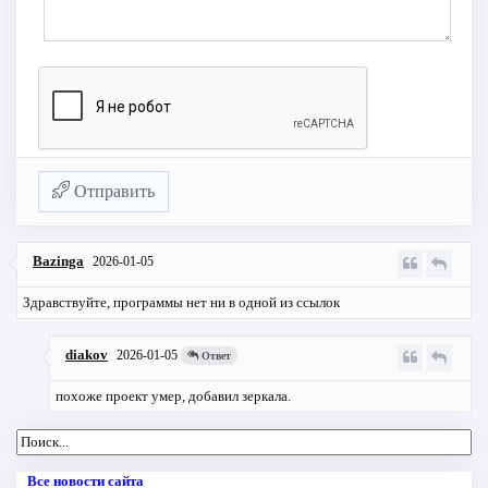
Отправить
Bazinga
2026-01-05
Здравствуйте, программы нет ни в одной из ссылок
diakov
2026-01-05
Ответ
похоже проект умер, добавил зеркала.
Все новости сайта