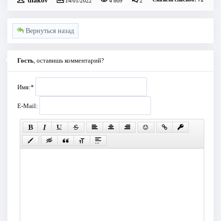
14/01/2022
4 869
2
Вернуться назад
Гость
, оставишь комментарий?
Имя:
*
E-Mail: