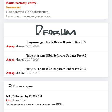
Ваша помощь сайту
Контакты
Пользовательское соглашение
Политика конфиденциальности
Лицензия для IObit Driver Booster PRO 13.5
Автор:
diakov
22.07.2026
Лицензия для IObit Software Updater Pro 9.0
Автор:
diakov
22.07.2026
Лицензия для Wise Duplicate Finder Pro 2.1.9
Автор:
diakov
11.07.2026
Комментарии
Nik Collection by DxO 9.1.0
От:
Home_135
Устанавливается только если включить КВН.