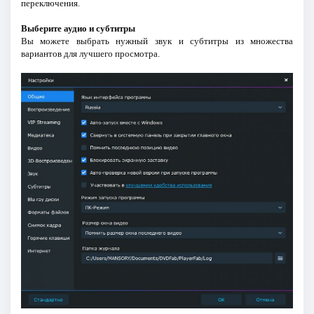
переключения.
Выберите аудио и субтитры
Вы можете выбрать нужный звук и субтитры из множества
вариантов для лучшего просмотра.