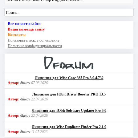
Все новости сайта
Ваша помощь сайту
Контакты
Пользовательское соглашение
Политика конфиденциальности
Лицензия для Wise Care 365 Pro 8.0.4.732
Автор:
diakov
07.08.2026
Лицензия для IObit Driver Booster PRO 13.5
Автор:
diakov
22.07.2026
Лицензия для IObit Software Updater Pro 9.0
Автор:
diakov
22.07.2026
Лицензия для Wise Duplicate Finder Pro 2.1.9
Автор:
diakov
11.07.2026