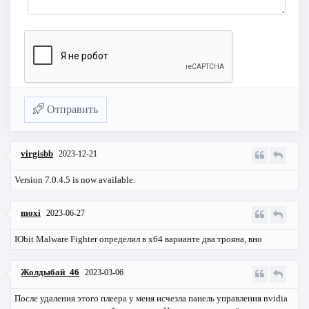
Отправить
virgisbb
2023-12-21
Version 7.0.4.5 is now available.
moxi
2023-06-27
IObit Malware Fighter определил в х64 варианте два трояна, вно
Жолдыбай_46
2023-03-06
После удаления этого плеера у меня исчезла панель управления nvidia