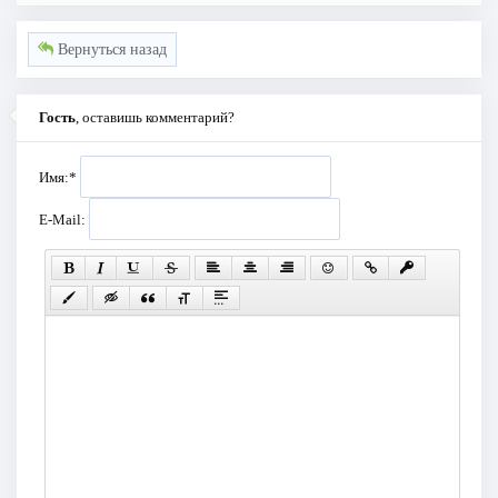
Вернуться назад
Гость
, оставишь комментарий?
Имя:
*
E-Mail: