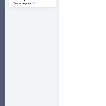
Комментариев:
28