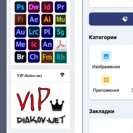
VIP-diakov.net