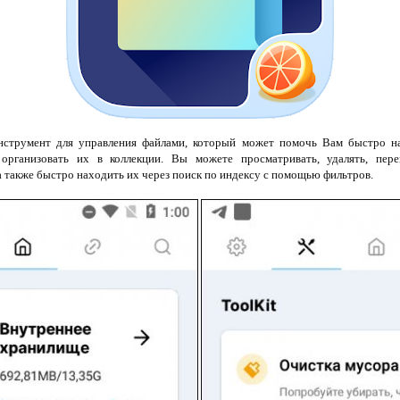
нструмент для управления файлами, который может помочь Вам быстро н
 организовать их в коллекции. Вы можете просматривать, удалять, пер
 также быстро находить их через поиск по индексу с помощью фильтров.