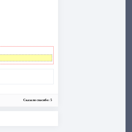
Сказали спасибо: 5