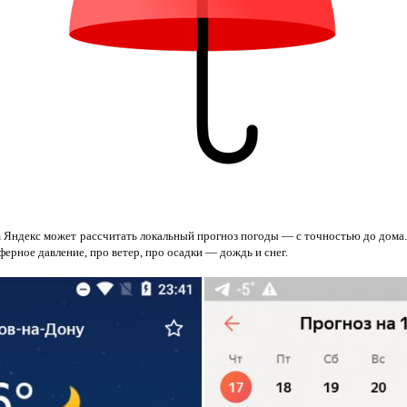
Яндекс может рассчитать локальный прогноз погоды — с точностью до дома.
ферное давление, про ветер, про осадки — дождь и снег.