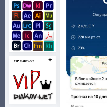
VIP-diakov.net