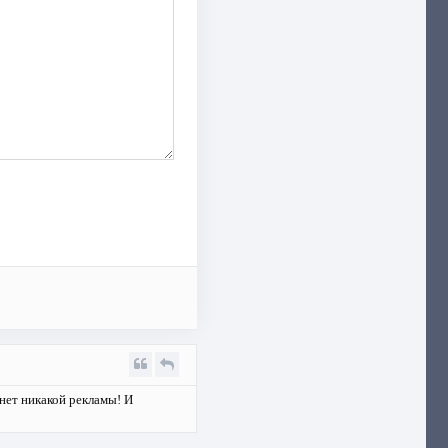
 нет никакой рекламы! И