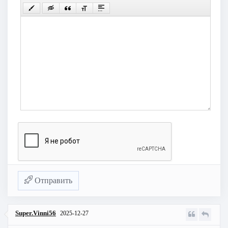
Отправить
Super.Vinni56
2025-12-27