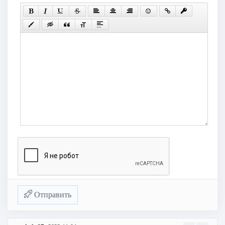
Отправить