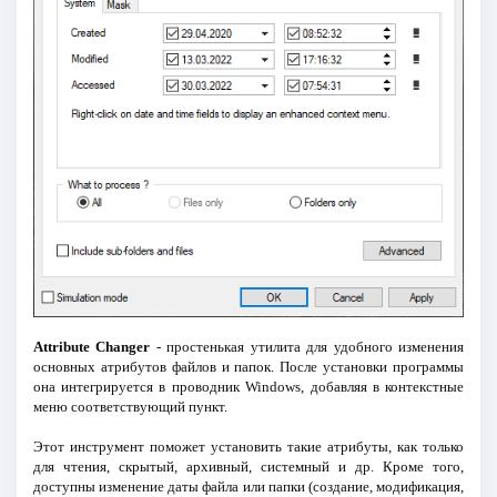
Attribute Changer
- простенькая утилита для удобного изменения
основных атрибутов файлов и папок. После установки программы
она интегрируется в проводник Windows, добавляя в контекстные
меню соответствующий пункт.
Этот инструмент поможет установить такие атрибуты, как только
для чтения, скрытый, архивный, системный и др. Кроме того,
доступны изменение даты файла или папки (создание, модификация,