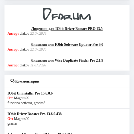
Лицензия для IObit Driver Booster PRO 13.5
Автор:
diakov
22.07.2026
Лицензия для IObit Software Updater Pro 9.0
Автор:
diakov
22.07.2026
Лицензия для Wise Duplicate Finder Pro 2.1.9
Автор:
diakov
11.07.2026
Комментарии
IObit Uninstaller Pro 15.6.0.6
От:
Magnus99
funciona perfecto, gracias!
IObit Driver Booster Pro 13.6.0.438
От:
Magnus99
gracias