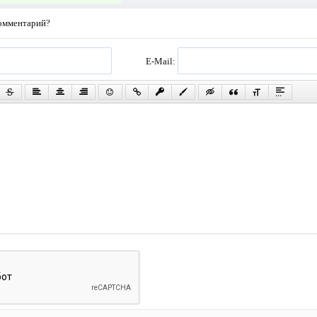
комментарий?
E-Mail: