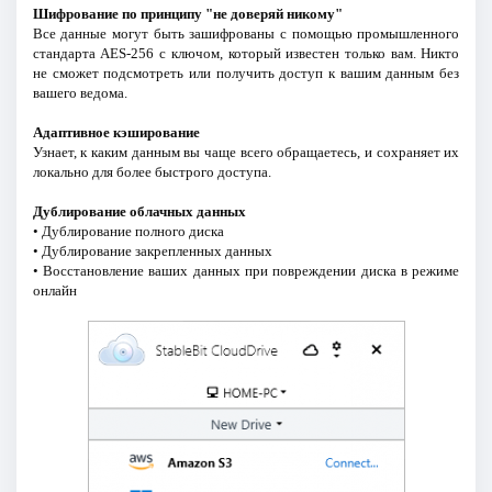
Шифрование по принципу "не доверяй никому"
Все данные могут быть зашифрованы с помощью промышленного
стандарта AES-256 с ключом, который известен только вам. Никто
не сможет подсмотреть или получить доступ к вашим данным без
вашего ведома.
Адаптивное кэширование
Узнает, к каким данным вы чаще всего обращаетесь, и сохраняет их
локально для более быстрого доступа.
Дублирование облачных данных
• Дублирование полного диска
• Дублирование закрепленных данных
• Восстановление ваших данных при повреждении диска в режиме
онлайн