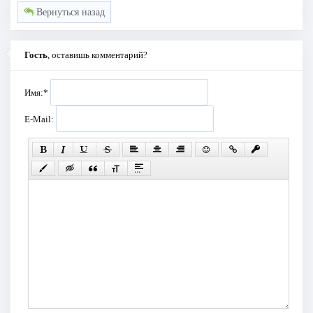
Вернуться назад
Гость
, оставишь комментарий?
Имя:
*
E-Mail: