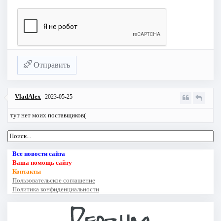
Отправить
VladAlex
2023-05-25
тут нет моих поставщиков(
Все новости сайта
Ваша помощь сайту
Контакты
Пользовательское соглашение
Политика конфиденциальности