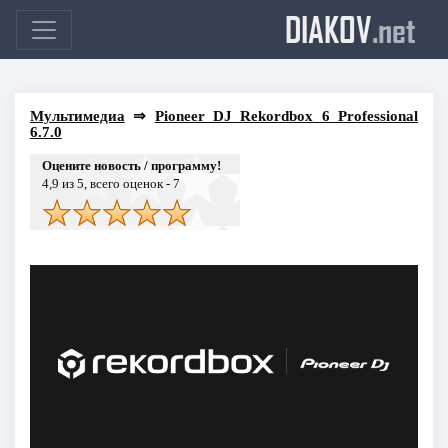
DIAKOV
.net
Мультимедиа
⇒
Pioneer DJ Rekordbox 6 Professional
6.7.0
Оцените новость / программу!
4,9
из 5, всего оценок -
7