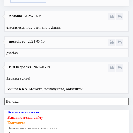
Antonio
2025-10-06
gracias esta muy bien el programa
monoloco
2024-05-15
gracias
PRORepacks
2022-10-29
Здравствуйте!
Вышла 6.6.5. Можете, пожалуйста, обновить?
Все новости сайта
Ваша помощь сайту
Контакты
Пользовательское соглашение