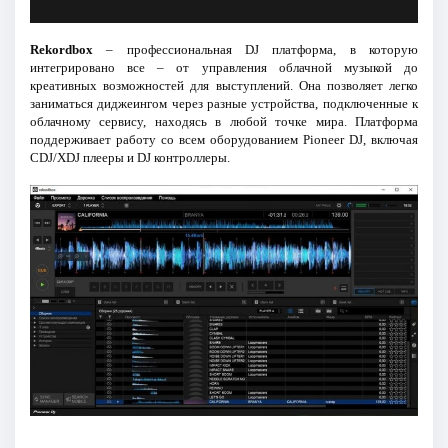
Rekordbox
– профессиональная DJ платформа, в которую
интегрировано все – от управления облачной музыкой до
креативных возможностей для выступлений. Она позволяет легко
заниматься диджеингом через разные устройства, подключенные к
облачному сервису, находясь в любой точке мира. Платформа
поддерживает работу со всем оборудованием Pioneer DJ, включая
CDJ/XDJ плееры и DJ контроллеры.