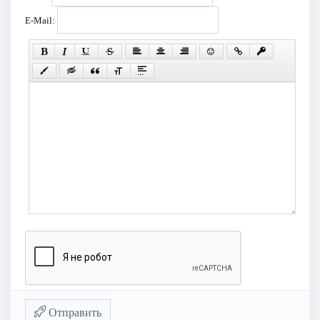
E-Mail:
Отправить