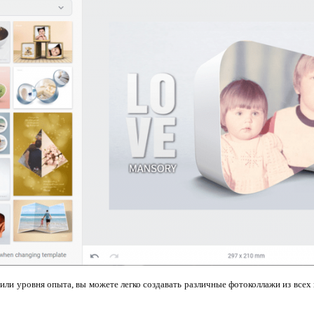
 или уровня опыта, вы можете легко создавать различные фотоколлажи из все