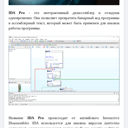
IDA Pro
- это интерактивный дизассемблер и отладчик
одновременно. Она позволяет превратить бинарный код программы
в ассемблерный текст, который может быть применен для анализа
работы программы.
Название
IDA Pro
происходит от английского Interactive
Disassembler. IDA используется для анализа вирусов (antivirus