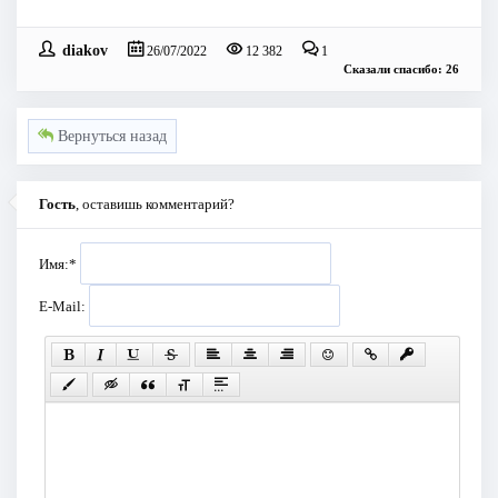
diakov
26/07/2022
12 382
1
Сказали спасибо: 26
Вернуться назад
Гость
, оставишь комментарий?
Имя:
*
E-Mail: