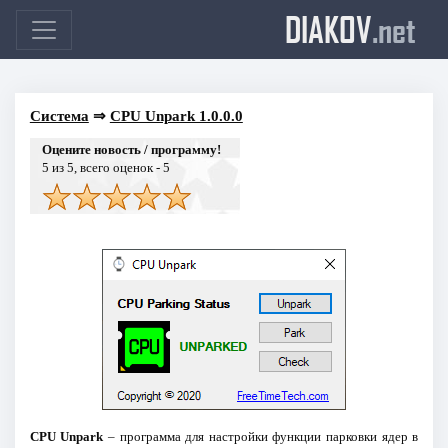
DIAKOV
.net
Система
⇒
CPU Unpark 1.0.0.0
Оцените новость / программу!
5
из 5, всего оценок -
5
CPU Unpark
– программа для настройки функции парковки ядер в