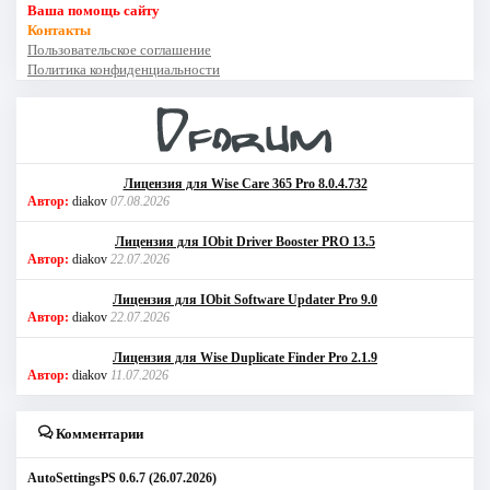
Ваша помощь сайту
Контакты
Пользовательское соглашение
Политика конфиденциальности
Лицензия для Wise Care 365 Pro 8.0.4.732
Автор:
diakov
07.08.2026
Лицензия для IObit Driver Booster PRO 13.5
Автор:
diakov
22.07.2026
Лицензия для IObit Software Updater Pro 9.0
Автор:
diakov
22.07.2026
Лицензия для Wise Duplicate Finder Pro 2.1.9
Автор:
diakov
11.07.2026
Комментарии
AutoSettingsPS 0.6.7 (26.07.2026)