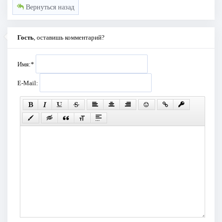
Вернуться назад
Гость
, оставишь комментарий?
Имя:
*
E-Mail: