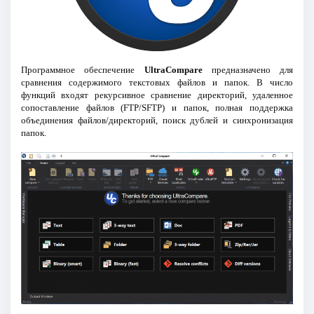
Программное обеспечение
UltraCompare
предназначено для
сравнения содержимого текстовых файлов и папок. В число
функций входят рекурсивное сравнение директорий, удаленное
сопоставление файлов (FTP/SFTP) и папок, полная поддержка
объединения файлов/директорий, поиск дублей и синхронизация
папок.