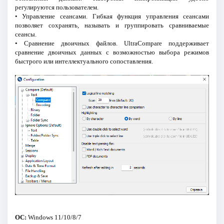
регулируются пользователем.
• Управление сеансами. Гибкая функция управления сеансами
позволяет сохранять, называть и группировать сравниваемые
сеансы.
• Сравнение двоичных файлов. UltraCompare поддерживает
сравнение двоичных данных с возможностью выбора режимов
быстрого или интеллектуального сопоставления.
ОС:
Windows 11/10/8/7