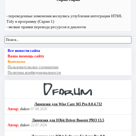
- переведенные изменения коснулись углубления интеграции HTML
Tidy в программу (Скрин 1)
- мелкие правки перевода ресурсов и диалогов
Все новости сайта
Ваша помощь сайту
Контакты
Пользовательское соглашение
Политика конфиденциальности
Лицензия для Wise Care 365 Pro 8.0.4.732
Автор:
diakov
07.08.2026
Лицензия для IObit Driver Booster PRO 13.5
Автор:
diakov
22.07.2026