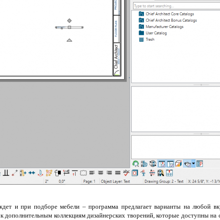
дет и при подборе мебели – программа предлагает варианты на любой вку
 к дополнительным коллекциям дизайнерских творений, которые доступны на 