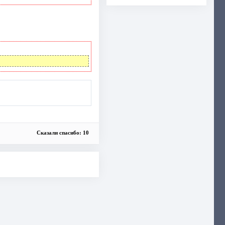
Сказали спасибо: 10