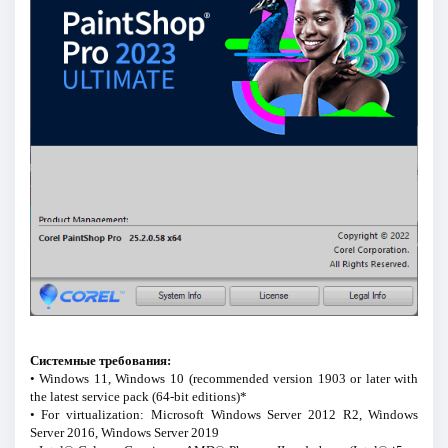
Системные требования:
• Windows 11, Windows 10 (recommended version 1903 or later with
the latest service pack (64-bit editions)*
• For virtualization: Microsoft Windows Server 2012 R2, Windows
Server 2016, Windows Server 2019