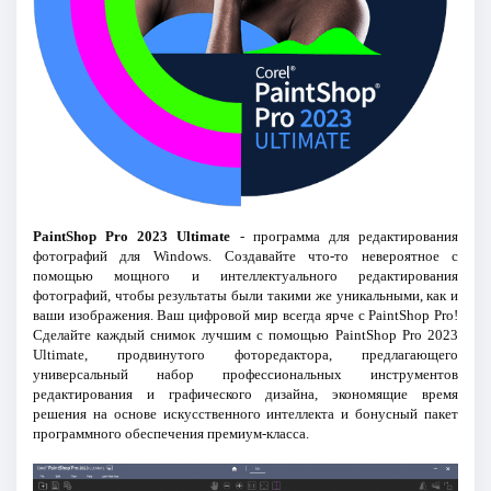
PaintShop Pro 2023 Ultimate
- программа для редактирования
фотографий для Windows. Создавайте что-то невероятное с
помощью мощного и интеллектуального редактирования
фотографий, чтобы результаты были такими же уникальными, как и
ваши изображения. Ваш цифровой мир всегда ярче с PaintShop Pro!
Сделайте каждый снимок лучшим с помощью PaintShop Pro 2023
Ultimate, продвинутого фоторедактора, предлагающего
универсальный набор профессиональных инструментов
редактирования и графического дизайна, экономящие время
решения на основе искусственного интеллекта и бонусный пакет
программного обеспечения премиум-класса.