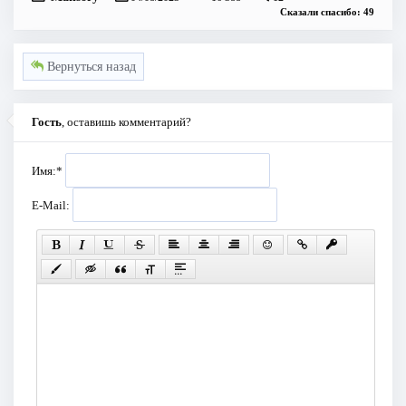
Сказали спасибо: 49
Вернуться назад
Гость
, оставишь комментарий?
Имя:
*
E-Mail: