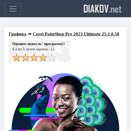
DIAKOV
.net
Графика
⇒
Corel PaintShop Pro 2023 Ultimate 25.2.0.58
Оцените новость / программу!
4,1
из 5, всего оценок -
12