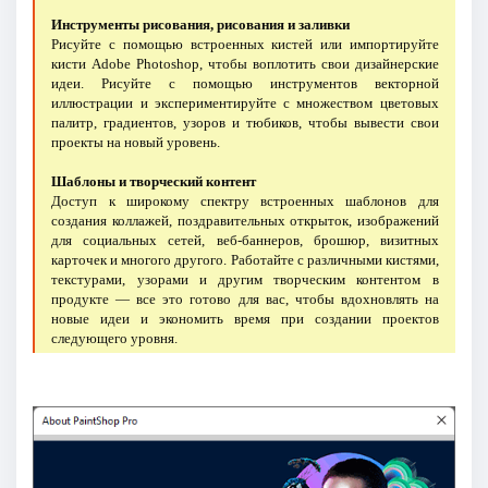
Инструменты рисования, рисования и заливки
Рисуйте с помощью встроенных кистей или импортируйте
кисти Adobe Photoshop, чтобы воплотить свои дизайнерские
идеи. Рисуйте с помощью инструментов векторной
иллюстрации и экспериментируйте с множеством цветовых
палитр, градиентов, узоров и тюбиков, чтобы вывести свои
проекты на новый уровень.
Шаблоны и творческий контент
Доступ к широкому спектру встроенных шаблонов для
создания коллажей, поздравительных открыток, изображений
для социальных сетей, веб-баннеров, брошюр, визитных
карточек и многого другого. Работайте с различными кистями,
текстурами, узорами и другим творческим контентом в
продукте — все это готово для вас, чтобы вдохновлять на
новые идеи и экономить время при создании проектов
следующего уровня.