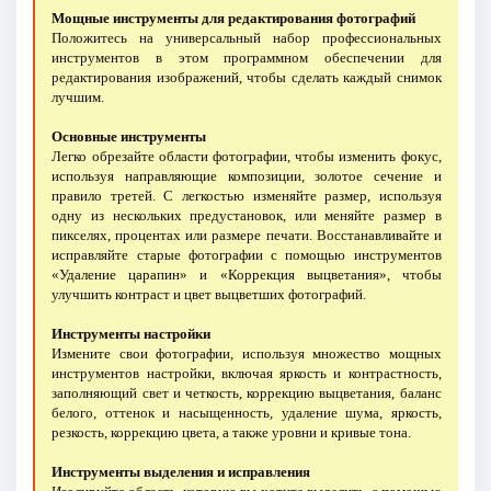
Мощные инструменты для редактирования фотографий
Положитесь на универсальный набор профессиональных
инструментов в этом программном обеспечении для
редактирования изображений, чтобы сделать каждый снимок
лучшим.
Основные инструменты
Легко обрезайте области фотографии, чтобы изменить фокус,
используя направляющие композиции, золотое сечение и
правило третей. С легкостью изменяйте размер, используя
одну из нескольких предустановок, или меняйте размер в
пикселях, процентах или размере печати. Восстанавливайте и
исправляйте старые фотографии с помощью инструментов
«Удаление царапин» и «Коррекция выцветания», чтобы
улучшить контраст и цвет выцветших фотографий.
Инструменты настройки
Измените свои фотографии, используя множество мощных
инструментов настройки, включая яркость и контрастность,
заполняющий свет и четкость, коррекцию выцветания, баланс
белого, оттенок и насыщенность, удаление шума, яркость,
резкость, коррекцию цвета, а также уровни и кривые тона.
Инструменты выделения и исправления