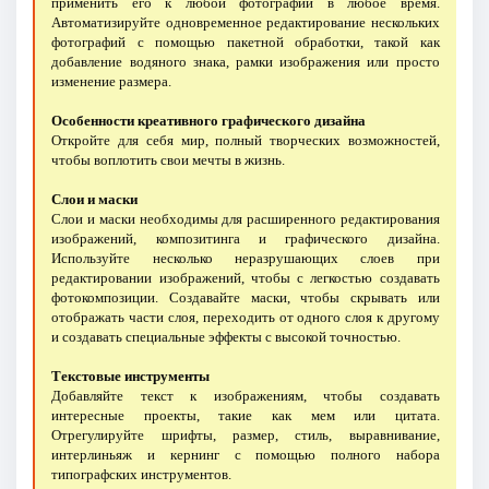
применить его к любой фотографии в любое время.
Автоматизируйте одновременное редактирование нескольких
фотографий с помощью пакетной обработки, такой как
добавление водяного знака, рамки изображения или просто
изменение размера.
Особенности креативного графического дизайна
Откройте для себя мир, полный творческих возможностей,
чтобы воплотить свои мечты в жизнь.
Слои и маски
Слои и маски необходимы для расширенного редактирования
изображений, композитинга и графического дизайна.
Используйте несколько неразрушающих слоев при
редактировании изображений, чтобы с легкостью создавать
фотокомпозиции. Создавайте маски, чтобы скрывать или
отображать части слоя, переходить от одного слоя к другому
и создавать специальные эффекты с высокой точностью.
Текстовые инструменты
Добавляйте текст к изображениям, чтобы создавать
интересные проекты, такие как мем или цитата.
Отрегулируйте шрифты, размер, стиль, выравнивание,
интерлиньяж и кернинг с помощью полного набора
типографских инструментов.