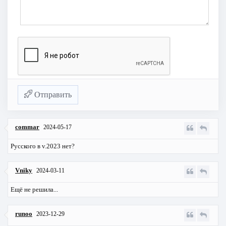
Отправить
commar
2024-05-17
Русского в v.2023 нет?
Vniky
2024-03-11
Ещё не решила...
runoo
2023-12-29