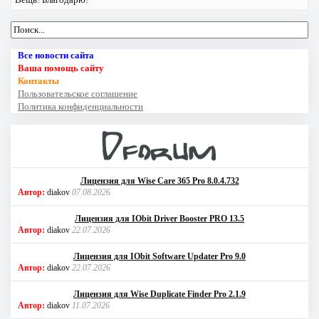
Все новости сайта
Ваша помощь сайту
Контакты
Пользовательское соглашение
Политика конфиденциальности
Лицензия для Wise Care 365 Pro 8.0.4.732
Автор:
diakov
07.08.2026
Лицензия для IObit Driver Booster PRO 13.5
Автор:
diakov
22.07.2026
Лицензия для IObit Software Updater Pro 9.0
Автор:
diakov
22.07.2026
Лицензия для Wise Duplicate Finder Pro 2.1.9
Автор:
diakov
11.07.2026