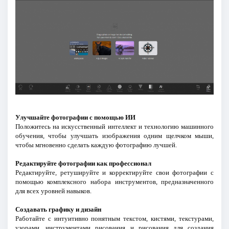
Улучшайте фотографии с помощью ИИ
Положитесь на искусственный интеллект и технологию машинного
обучения, чтобы улучшать изображения одним щелчком мыши,
чтобы мгновенно сделать каждую фотографию лучшей.
Редактируйте фотографии как профессионал
Редактируйте, ретушируйте и корректируйте свои фотографии с
помощью комплексного набора инструментов, предназначенного
для всех уровней навыков.
Создавать графику и дизайн
Работайте с интуитивно понятным текстом, кистями, текстурами,
узорами, инструментами рисования и рисования для создания