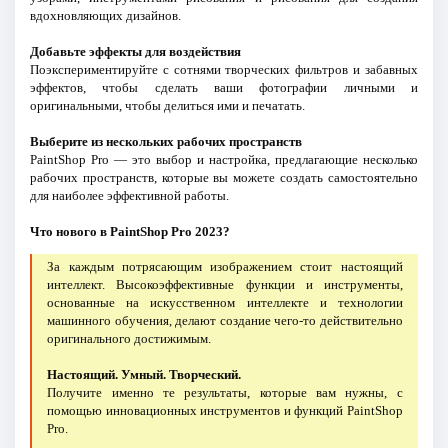
вдохновляющих дизайнов.
Добавьте эффекты для воздействия
Поэкспериментируйте с сотнями творческих фильтров и забавных
эффектов, чтобы сделать ваши фотографии личными и
оригинальными, чтобы делиться ими и печатать.
Выберите из нескольких рабочих пространств
PaintShop Pro — это выбор и настройка, предлагающие несколько
рабочих пространств, которые вы можете создать самостоятельно
для наиболее эффективной работы.
Что нового в PaintShop Pro 2023?
За каждым потрясающим изображением стоит настоящий
интеллект. Высокоэффективные функции и инструменты,
основанные на искусственном интеллекте и технологии
машинного обучения, делают создание чего-то действительно
оригинального достижимым.
Настоящий. Умный. Творческий.
Получите именно те результаты, которые вам нужны, с
помощью инновационных инструментов и функций PaintShop
Pro.