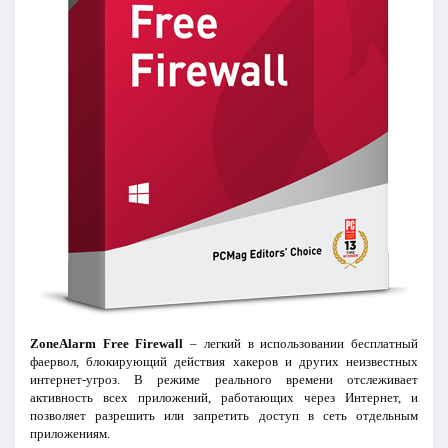
ZoneAlarm Free Firewall
– легкий в использовании бесплатный
фаервол, блокирующий действия хакеров и других неизвестных
интернет-угроз. В режиме реального времени отслеживает
активность всех приложений, работающих через Интернет, и
позволяет разрешить или запретить доступ в сеть отдельным
приложениям.