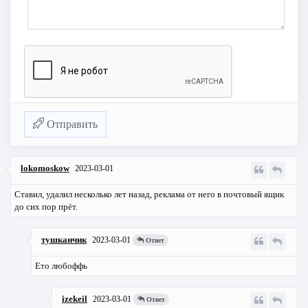
Отправить
lokomoskow
2023-03-01
Ставил, удалил несколько лет назад, реклама от него в почтовый ящик
до сих пор прёт.
тушканчик
2023-03-01
Ответ
Ето любоффь
izekeil
2023-03-01
Ответ