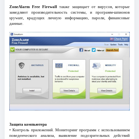
ZoneAlarm Free Firewall
также защищает от вирусов, которые
замедляют производительность системы, и программ-шпионов
spyware, крадущих личную информацию, пароли, финансовые
данные.
Защита компьютера
• Контроль приложений. Мониторинг программ с использованием
поведенческого анализа, выявление подозрительных действий