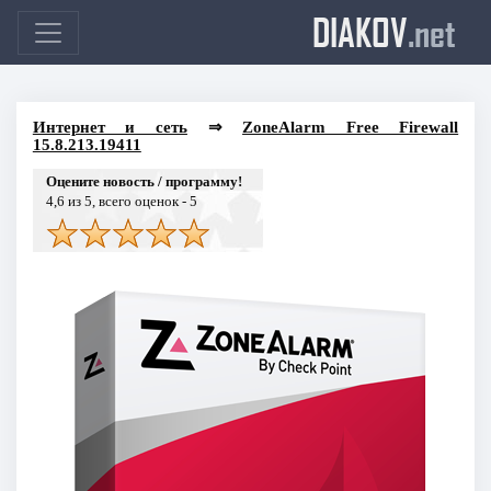
DIAKOV
.net
Интернет и сеть
⇒
ZoneAlarm Free Firewall
15.8.213.19411
Оцените новость / программу!
4,6
из 5, всего оценок -
5