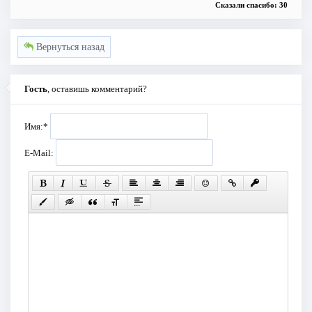
Сказали спасибо: 30
Вернуться назад
Гость
, оставишь комментарий?
Имя:
*
E-Mail: