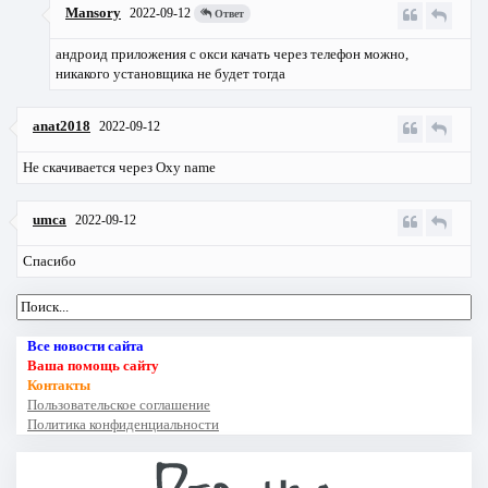
Mansory
2022-09-12
Ответ
андроид приложения с окси качать через телефон можно,
никакого установщика не будет тогда
anat2018
2022-09-12
Не скачивается через Oxy name
umca
2022-09-12
Спасибо
Все новости сайта
Ваша помощь сайту
Контакты
Пользовательское соглашение
Политика конфиденциальности