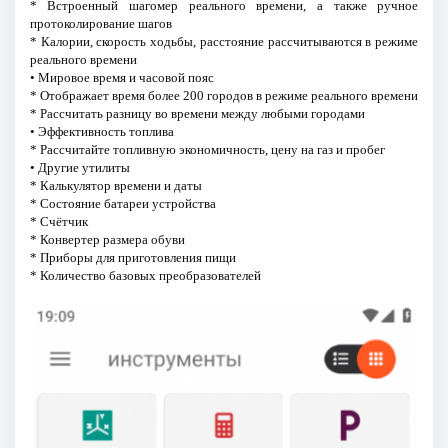
* Встроенный шагомер реального времени, а также ручное
протоколирование шагов
* Калории, скорость ходьбы, расстояние рассчитываются в режиме
реального времени
• Мировое время и часовой пояс
* Отображает время более 200 городов в режиме реального времени
* Рассчитать разницу во времени между любыми городами
• Эффективность топлива
* Рассчитайте топливную экономичность, цену на газ и пробег
• Другие утилиты
* Калькулятор времени и даты
* Состояние батареи устройства
* Счётчик
* Конвертер размера обуви
* Приборы для приготовления пищи
* Количество базовых преобразователей