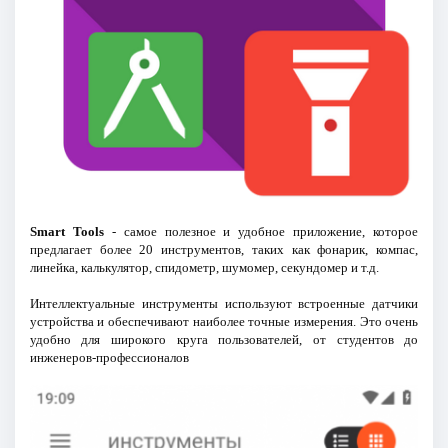
Smart Tools
- самое полезное и удобное приложение, которое
предлагает более 20 инструментов, таких как фонарик, компас,
линейка, калькулятор, спидометр, шумомер, секундомер и т.д.
Интеллектуальные инструменты используют встроенные датчики
устройства и обеспечивают наиболее точные измерения. Это очень
удобно для широкого круга пользователей, от студентов до
инженеров-профессионалов