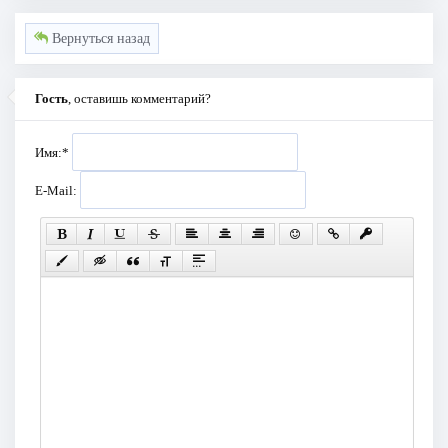
Вернуться назад
Гость
, оставишь комментарий?
Имя:
*
E-Mail: