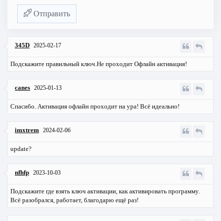
Отправить
345D
2025-02-17
Подскажите правильный ключ.Не проходит Офлайн активация!
canes
2025-01-13
Спасибо. Активация офлайн проходит на ура! Всё идеально!
imxtrem
2024-02-06
update?
nfhfp
2023-10-03
Подскажите где взять ключ активации, как активировать программу.
Всё разобрался, работает, благодарю ещё раз!