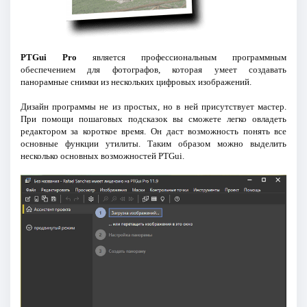
PTGui Pro
является профессиональным программным
обеспечением для фотографов, которая умеет создавать
панорамные снимки из нескольких цифровых изображений.
Дизайн программы не из простых, но в ней присутствует мастер.
При помощи пошаговых подсказок вы сможете легко овладеть
редактором за короткое время. Он даст возможность понять все
основные функции утилиты. Таким образом можно выделить
несколько основных возможностей PTGui.