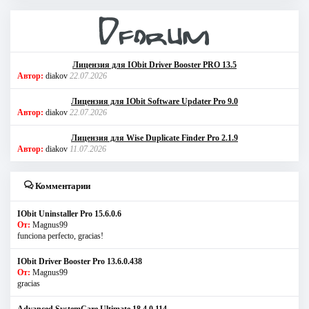
Лицензия для IObit Driver Booster PRO 13.5
Автор:
diakov
22.07.2026
Лицензия для IObit Software Updater Pro 9.0
Автор:
diakov
22.07.2026
Лицензия для Wise Duplicate Finder Pro 2.1.9
Автор:
diakov
11.07.2026
Комментарии
IObit Uninstaller Pro 15.6.0.6
От:
Magnus99
funciona perfecto, gracias!
IObit Driver Booster Pro 13.6.0.438
От:
Magnus99
gracias