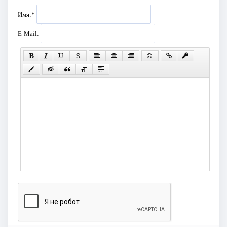
Имя:
*
E-Mail: