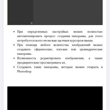
При определенных настройках можно полностью
автоматизировать процесс создания панорамы, для этого
потребуется всего несколько щелчков курсором мыши.
При помощи любого количества изображений можно
создавать сферические, плоские или цилиндрические
панорамы.
Возможность редактировать изображения, а также
предварительно просматривать их.
Создавать такие панорамы, которые можно открыть в
Photoshop.