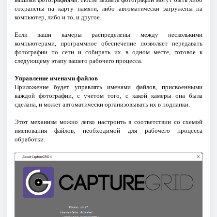
сохранены на карту памяти, либо автоматически загружены на
компьютер, либо и то, и другое.
Если ваши камеры распределены между несколькими
компьютерами, программное обеспечение позволяет передавать
фотографии по сети и собирать их в одном месте, готовое к
следующему этапу вашего рабочего процесса.
Управление именами файлов
Приложение будет управлять именами файлов, присвоенными
каждой фотографии, с учетом того, с какой камеры она была
сделана, и может автоматически организовывать их в подпапки.
Этот механизм можно легко настроить в соответствии со схемой
именования файлов, необходимой для рабочего процесса
обработки.