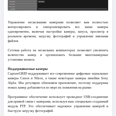
Управление несколькими камерами позволяет вам полностью
контролировать и синхронизировать все ваши камеры
одновременно, включая настройки камеры, запуск, просмотр в
реальном времени, загрузку фотографий и управление именами
файлов.
Сетевая работа на нескольких компьютерах позволяет увеличить
количество камер и организовать большие многокамерные
установки захвата.
Поддерживаемые камеры
CaptureGRID поддерживает все современные цифровые зеркальные
камеры Canon и Nikon, а также некоторые камеры линейки Sony
Alpha. Мы регулярно обновляем приложение, поэтому поддержка
новых камер добавляется по мере их появления на рынке.
Программное обеспечение использует проводное USB-соединение
для прямой связи с камерами, используя наш специально созданный
модуль PTP. Это обеспечивает надежное управление камерой и
быструю загрузку фотографий.