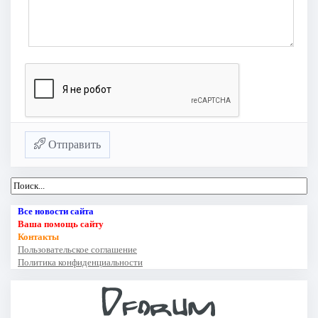
Отправить
Все новости сайта
Ваша помощь сайту
Контакты
Пользовательское соглашение
Политика конфиденциальности