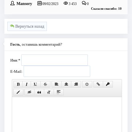
Mansory
09/02/2023
3 453
0
Сказали спасибо: 10
Вернуться назад
Гость
, оставишь комментарий?
Имя:
*
E-Mail: