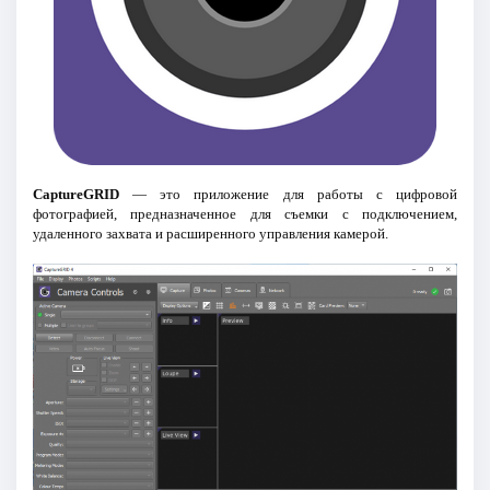
CaptureGRID
— это приложение для работы с цифровой
фотографией, предназначенное для съемки с подключением,
удаленного захвата и расширенного управления камерой.