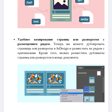
Удобное копирование страниц или разворотов с
размещением рядом.
Теперь вы можете дублировать
страницы или развороты в InDesign и разместить их рядом с
оригиналами. Кроме того, можно разместить дубликаты
страниц или разворотов в конце документа.