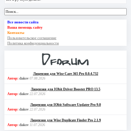
Все новости сайта
Ваша помощь сайту
Контакты
Пользовательское соглашение
Политика конфиденциальности
Лицензия для Wise Care 365 Pro 8.0.4.732
Автор:
diakov
07.08.2026
Лицензия для IObit Driver Booster PRO 13.5
Автор:
diakov
22.07.2026
Лицензия для IObit Software Updater Pro 9.0
Автор:
diakov
22.07.2026
Лицензия для Wise Duplicate Finder Pro 2.1.9
Автор:
diakov
11.07.2026