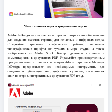
Многоязычная зарегистрированная версия.
Adobe InDesign
— это лучшее в отрасли программное обеспечение
для создания макетов страниц для печатных и цифровых медиа.
Создавайте красивые графические работы, используя
типографические шрифты от лучших в мире студий, а также
изображения из Adobe Stock. Быстро делитесь контентом и
комментариями в документах PDF. Управляйте производственным
процессом легко и просто с помощью Adobe Experience Manager.
InDesign предоставляет все необходимые инструменты для
создания и публикации книг, цифровых журналов, электронных
книг, постеров, интерактивных документов PDF и т. д.