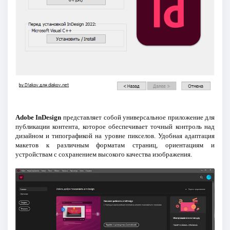
Adobe InDesign
представляет собой универсальное приложение для
публикации контента, которое обеспечивает точный контроль над
дизайном и типографикой на уровне пикселов. Удобная адаптация
макетов к различным форматам страниц, ориентациям и
устройствам с сохранением высокого качества изображения.