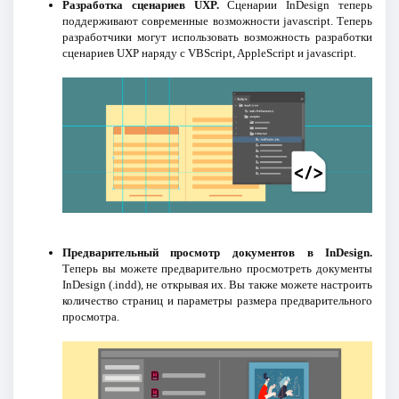
Разработка сценариев UXP.
Сценарии InDesign теперь
поддерживают современные возможности jаvascript. Теперь
разработчики могут использовать возможность разработки
сценариев UXP наряду с VBScript, AppleScript и jаvascript.
Предварительный просмотр документов в InDesign.
Теперь вы можете предварительно просмотреть документы
InDesign (.indd), не открывая их. Вы также можете настроить
количество страниц и параметры размера предварительного
просмотра.