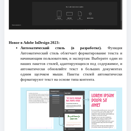
Новое в Adobe InDesign 2023:
Автоматический стиль (в разработке).
Функция
Автоматический стиль облегчает форматирование текста и
начинающим пользователям, и экспертам. Выберите один из
наших пакетов стилей, адаптирующихся под содержимое, и
автоматически обновляйте текст в больших документах
одним щелчком мыши. Пакеты стилей автоматически
форматируют текст на основе типа контента.