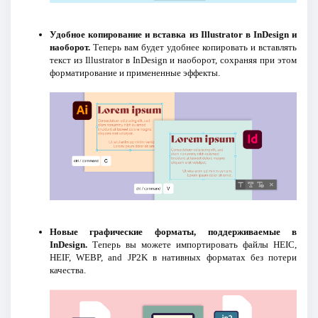
Удобное копирование и вставка из Illustrator в InDesign и
наоборот.
Теперь вам будет удобнее копировать и вставлять
текст из Illustrator в InDesign и наоборот, сохраняя при этом
форматирование и примененные эффекты.
Новые графические форматы, поддерживаемые в
InDesign.
Теперь вы можете импортировать файлы HEIC,
HEIF, WEBP, and JP2K в нативных форматах без потери
качества.