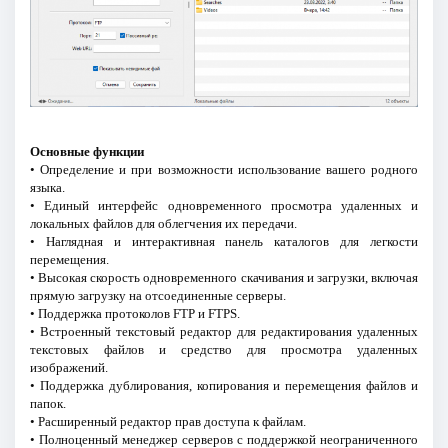
Основные функции
• Определение и при возможности использование вашего родного
языка.
• Единый интерфейс одновременного просмотра удаленных и
локальных файлов для облегчения их передачи.
• Наглядная и интерактивная панель каталогов для легкости
перемещения.
• Высокая скорость одновременного скачивания и загрузки, включая
прямую загрузку на отсоединенные серверы.
• Поддержка протоколов FTP и FTPS.
• Встроенный текстовый редактор для редактирования удаленных
текстовых файлов и средство для просмотра удаленных
изображений.
• Поддержка дублирования, копирования и перемещения файлов и
папок.
• Расширенный редактор прав доступа к файлам.
• Полноценный менеджер серверов с поддержкой неограниченного