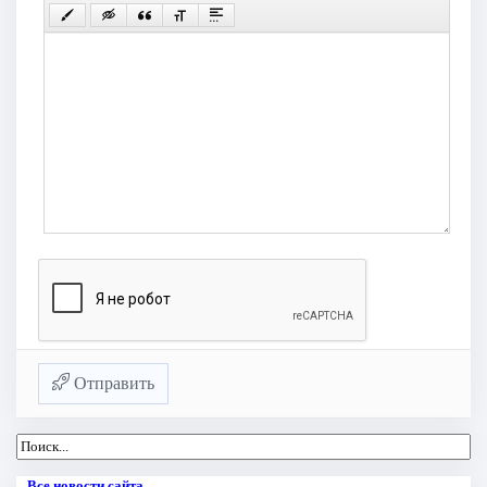
Отправить
Все новости сайта