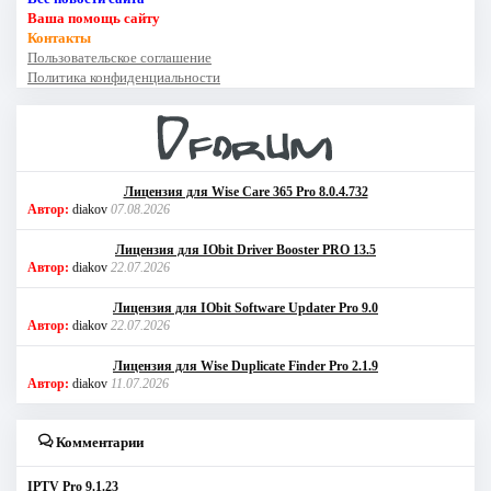
Ваша помощь сайту
Контакты
Пользовательское соглашение
Политика конфиденциальности
Лицензия для Wise Care 365 Pro 8.0.4.732
Автор:
diakov
07.08.2026
Лицензия для IObit Driver Booster PRO 13.5
Автор:
diakov
22.07.2026
Лицензия для IObit Software Updater Pro 9.0
Автор:
diakov
22.07.2026
Лицензия для Wise Duplicate Finder Pro 2.1.9
Автор:
diakov
11.07.2026
Комментарии
IPTV Pro 9.1.23