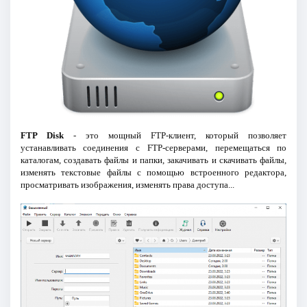
FTP Disk
- это мощный FTP-клиент, который позволяет
устанавливать соединения с FTP-серверами, перемещаться по
каталогам, создавать файлы и папки, закачивать и скачивать файлы,
изменять текстовые файлы с помощью встроенного редактора,
просматривать изображения, изменять права доступа...