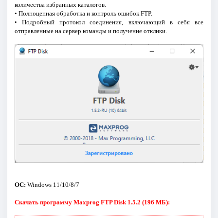
количества избранных каталогов.
• Полноценная обработка и контроль ошибок FTP.
• Подробный протокол соединения, включающий в себя все
отправленные на сервер команды и получение отклики.
ОС:
Windows 11/10/8/7
Скачать программу Maxprog FTP Disk 1.5.2 (196 МБ):