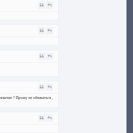
уязычие ? Прошу не обижаться ,