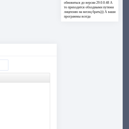
обновиться до версии 29.0.0.48 А
то приходится обходными путями
лицензию на месяц брать))) А ваши
программы всегда