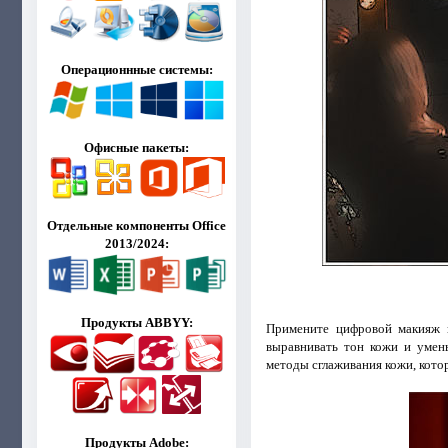
Операционнные системы:
Офисные пакеты:
Отдельные компоненты Office
2013/2024:
Продукты ABBYY:
Примените цифровой макияж 
выравнивать тон кожи и умен
методы сглаживания кожи, кото
Продукты Adobe: