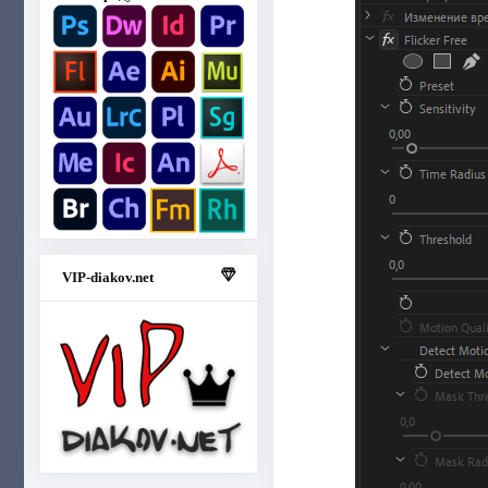
VIP-diakov.net