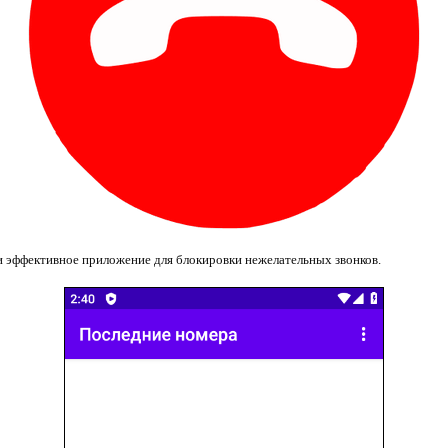
 и эффективное приложение для блокировки нежелательных звонков.