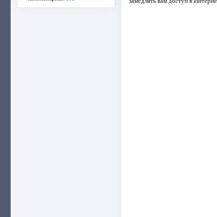
замедлять вам доступ в Интернет