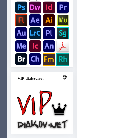
VIP-diakov.net