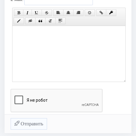
Отправить