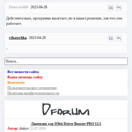
Николай66
2023-04-28
Действительно, программа вылетает, но я нашел решение, так что оно
работает.
vikatschka
2023-04-20
-
Все новости сайта
Ваша помощь сайту
Контакты
Пользовательское соглашение
Политика конфиденциальности
Лицензия для IObit Driver Booster PRO 13.5
Автор:
diakov
22.07.2026