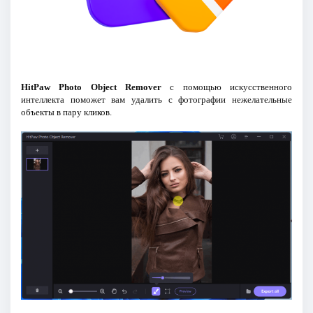
HitPaw Photo Object Remover
с помощью искусственного
интеллекта поможет вам удалить с фотографии нежелательные
объекты в пару кликов.