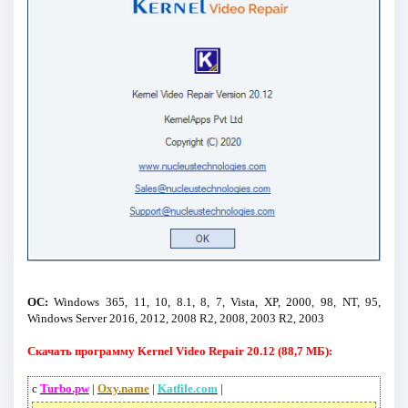
ОС:
Windows 365, 11, 10, 8.1, 8, 7, Vista, XP, 2000, 98, NT, 95,
Windows Server 2016, 2012, 2008 R2, 2008, 2003 R2, 2003
Скачать программу Kernel Video Repair 20.12 (88,7 МБ):
с
Turbo.pw
|
Oxy.name
|
Katfile.com
|