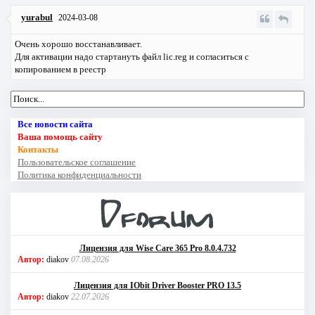
yurabul
2024-03-08
Очень хорошо восстанавливает.
Для активации надо стартануть файл lic.reg и согласиться с
копированием в реестр
Все новости сайта
Ваша помощь сайту
Контакты
Пользовательское соглашение
Политика конфиденциальности
Лицензия для Wise Care 365 Pro 8.0.4.732
Автор:
diakov
07.08.2026
Лицензия для IObit Driver Booster PRO 13.5
Автор:
diakov
22.07.2026