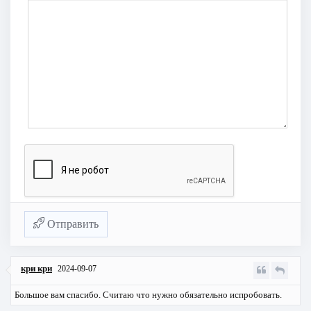
Отправить
кри кри
2024-09-07
Большое вам спасибо. Считаю что нужно обязательно испробовать.