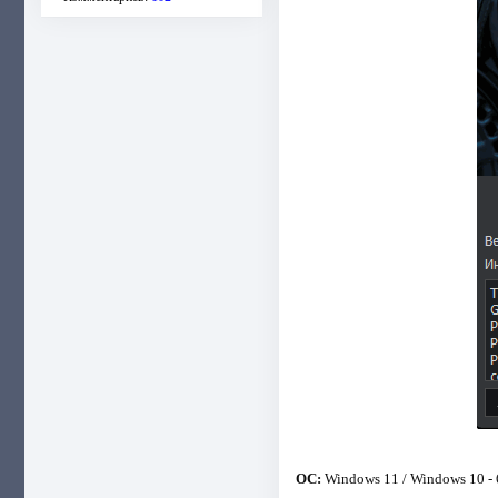
ОС:
Windows 11 / Windows 10 - 