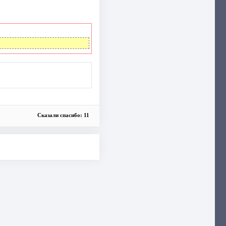
Сказали спасибо: 11