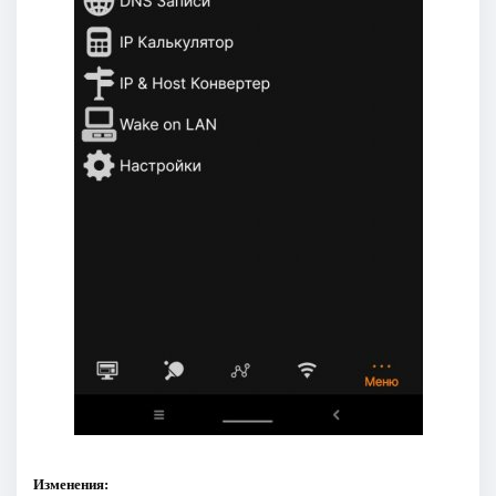
Изменения: