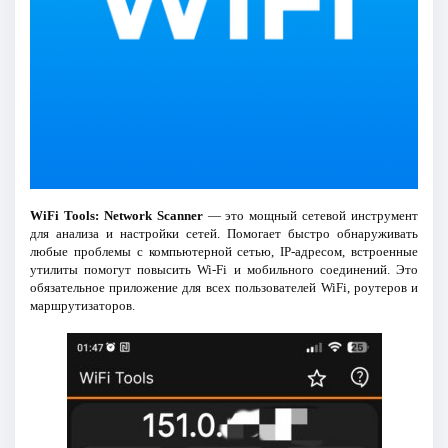
WiFi Tools: Network Scanner
— это мощный сетевой инструмент
для анализа и настройки сетей. Помогает быстро обнаруживать
любые проблемы с компьютерной сетью, IP-адресом, встроенные
утилиты помогут повысить Wi-Fi и мобильного соединений. Это
обязательное приложение для всех пользователей WiFi, роутеров и
маршрутизаторов.