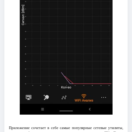
Приложение сочетает в себе самые популярные сетевые утилиты,