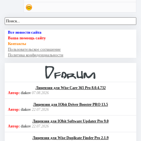
Все новости сайта
Ваша помощь сайту
Контакты
Пользовательское соглашение
Политика конфиденциальности
Лицензия для Wise Care 365 Pro 8.0.4.732
Автор:
diakov
07.08.2026
Лицензия для IObit Driver Booster PRO 13.5
Автор:
diakov
22.07.2026
Лицензия для IObit Software Updater Pro 9.0
Автор:
diakov
22.07.2026
Лицензия для Wise Duplicate Finder Pro 2.1.9