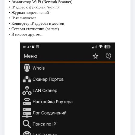
• Анализатор Wi-Fi (Network Scanner)
• IP адрес с функцией "мой ip"
• Журнал подключений
• IP-калькулятор
• Конвертер IP адресов и хостов
• Сетевая статистика (netstat)
• И многое другое...