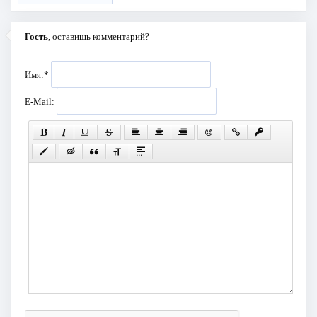
Гость
, оставишь комментарий?
Имя:
*
E-Mail: