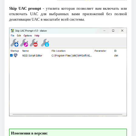
Skip UAC prompt
- утилита которая позволяет вам включать или
отключать UAC для выбранных вами приложений без полной
деактивации UAC в масштабе всей системы.
Изменения в версии: