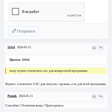
Отправить
StVol
2024-05-15
Цитата: StVol
кому нужно отключить uac для конкретной программы,
Вернее, отключить UAC для запуска с ярлыка, а не для всей программы.
Putnik
2024-05-15
Спасибки ! Отличная вещь ! Пригодилась.