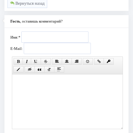
Вернуться назад
Гость
, оставишь комментарий?
Имя:
*
E-Mail: