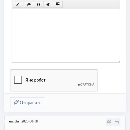
Отправить
smiths
2023-08-18