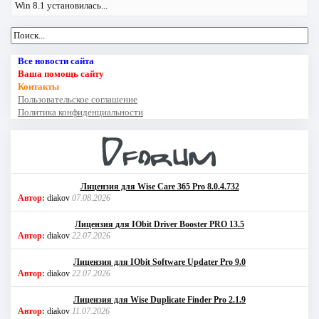
Win 8.1 установилась...
Все новости сайта
Ваша помощь сайту
Контакты
Пользовательское соглашение
Политика конфиденциальности
Лицензия для Wise Care 365 Pro 8.0.4.732
Автор:
diakov
07.08.2026
Лицензия для IObit Driver Booster PRO 13.5
Автор:
diakov
22.07.2026
Лицензия для IObit Software Updater Pro 9.0
Автор:
diakov
22.07.2026
Лицензия для Wise Duplicate Finder Pro 2.1.9
Автор:
diakov
11.07.2026