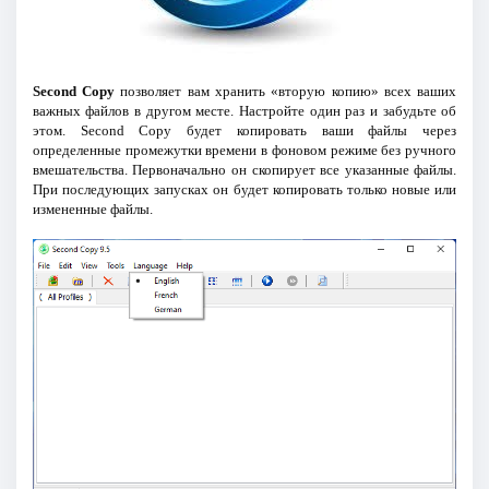
Second Copy
позволяет вам хранить «вторую копию» всех ваших
важных файлов в другом месте. Настройте один раз и забудьте об
этом. Second Copy будет копировать ваши файлы через
определенные промежутки времени в фоновом режиме без ручного
вмешательства. Первоначально он скопирует все указанные файлы.
При последующих запусках он будет копировать только новые или
измененные файлы.