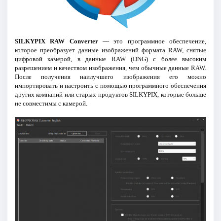
SILKYPIX RAW Converter
— это программное обеспечение,
которое преобразует данные изображений формата RAW, снятые
цифровой камерой, в данные RAW (DNG) с более высоким
разрешением и качеством изображения, чем обычные данные RAW.
После получения наилучшего изображения его можно
импортировать и настроить с помощью программного обеспечения
других компаний или старых продуктов SILKYPIX, которые больше
не совместимы с камерой.