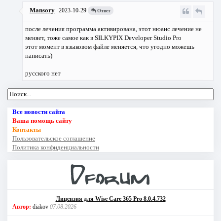
Mansory
2023-10-29
Ответ
после лечения программа активирована, этот нюанс лечение не
меняет, тоже самое как в SILKYPIX Developer Studio Pro
этот момент в языковом файле меняется, что угодно можешь
написать)
русского нет
Все новости сайта
Ваша помощь сайту
Контакты
Пользовательское соглашение
Политика конфиденциальности
Лицензия для Wise Care 365 Pro 8.0.4.732
Автор:
diakov
07.08.2026