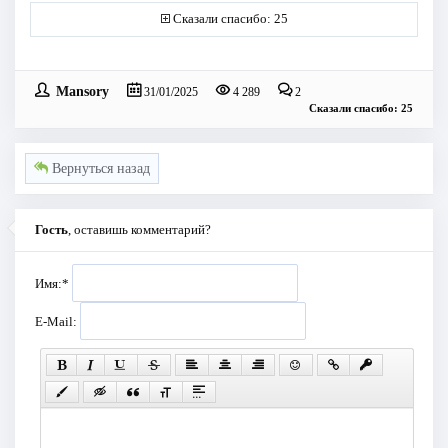
Сказали спасибо: 25
Mansory
31/01/2025
4 289
2
Сказали спасибо: 25
Вернуться назад
Гость
, оставишь комментарий?
Имя:
*
E-Mail: