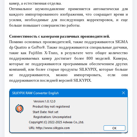
камер, а естественная отделка.
Оптимальное шумоподавление применяется автоматически для
каждого импортированного изображения, что сокращает время и
усилия, необходимые для последующих корректировок, и еще
больше повышает совершенство работы.
Совместимость с камерами различных производителей.
Помимо основных производителей, также поддерживаются SIGMA
dp Quattro и GoPro®. Также поддерживаются специальные датчики,
такие как Fujifilm X-Trans, в результате чего общее количество
поддерживаемых камер достигает более 800 моделей. Камеры,
которые не поддерживаются программным обеспечением других
компаний, или более старые продукты SILKYPIX, которые больше
не поддерживаются, можно импортировать, если они
поддерживаются последней версией SILKYPIX.