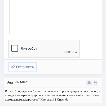
Отправить
Дюк
2023-10-29
В окне "о программе" у вас - написано что регистрация не завершена, и
продукт не зарегистрирован. И после лечения - тоже такое окно. Есть с
нормальным лекарством ? И русский ? Спасибо.