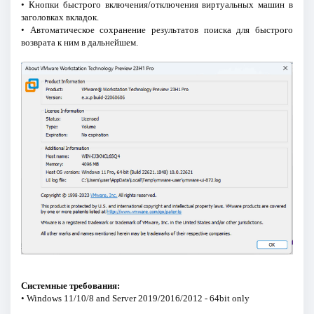
• Кнопки быстрого включения/отключения виртуальных машин в
заголовках вкладок.
• Автоматическое сохранение результатов поиска для быстрого
возврата к ним в дальнейшем.
Системные требования:
• Windows 11/10/8 and Server 2019/2016/2012 - 64bit only