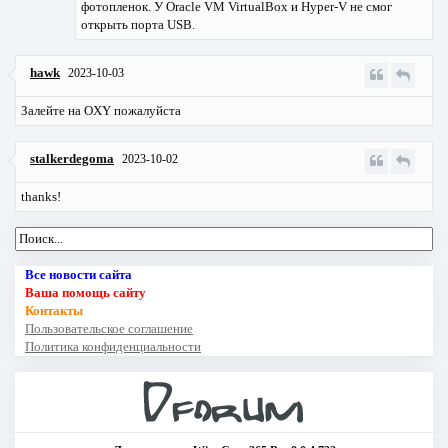
фотопленок. У Oracle VM VirtualBox и Hyper-V не смог
открыть порта USB.
hawk
2023-10-03
Залейте на OXY пожалуйста
stalkerdegoma
2023-10-02
thanks!
Все новости сайта
Ваша помощь сайту
Контакты
Пользовательское соглашение
Политика конфиденциальности