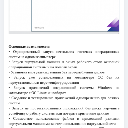
Основные возможности:
• Одновременный запуск нескольких гостевых операционных
систем на одном компьютере
• Запуск виртуальной машины в окнах рабочего стола основной
операционной системы и на полный экран
• Установка виртуальных машин без пере-разбиения дисков
• Запуск уже установленных на компьютере ОС без их
переустановки или пере-конфигурирования
• Запуск приложений операционной системы Windows на
компьютере с ОС Linux и наоборот
• Создание и тестирование приложений одновременно для разных
систем
• Запуск не протестированных приложений без риска нарушить
устойчивую работу системы или потерять критичные данные
• Совместное использование файлов и приложений разными
виртуальными машинами за счет использования виртуальной сети