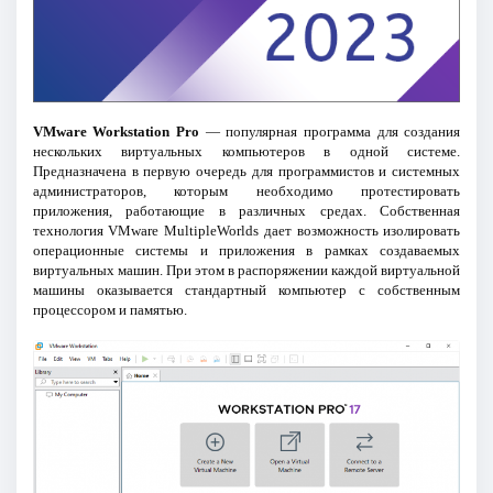
VMware Workstation Pro
— популярная программа для создания
нескольких виртуальных компьютеров в одной системе.
Предназначена в первую очередь для программистов и системных
администраторов, которым необходимо протестировать
приложения, работающие в различных средах. Собственная
технология VMware MultipleWorlds дает возможность изолировать
операционные системы и приложения в рамках создаваемых
виртуальных машин. При этом в распоряжении каждой виртуальной
машины оказывается стандартный компьютер с собственным
процессором и памятью.