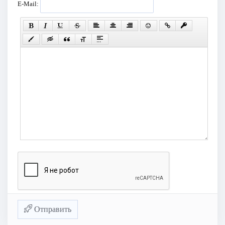
E-Mail:
Отправить